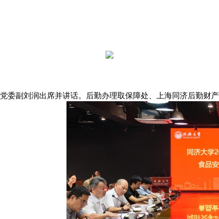
校党委副刘润出席并讲话。后勤办理取保障处、上海同济后勤财