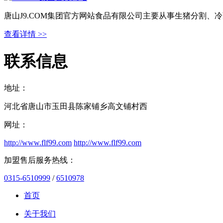
唐山J9.COM集团官方网站食品有限公司主要从事生猪分割
查看详情 >>
联系信息
地址：
河北省唐山市玉田县陈家铺乡高文铺村西
网址：
http://www.flf99.com
http://www.flf99.com
加盟售后服务热线：
0315-6510999
/
6510978
首页
关于我们