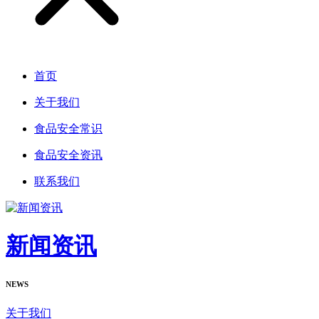
首页
关于我们
食品安全常识
食品安全资讯
联系我们
新闻资讯
NEWS
关于我们