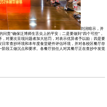
刘润暗示，并
的问责”确保泛博师生舌尖上的平安；二是要做到“四个可控”，
环，对屡次呈现问题者加大惩罚，对表示优异者予以励；四是要
平安日常查抄环境和本年度食堂硬件评估环境，并对各校区餐厅存
一阶段工做沉点和要求。各餐厅担任人对其餐厅正在查抄中发觉