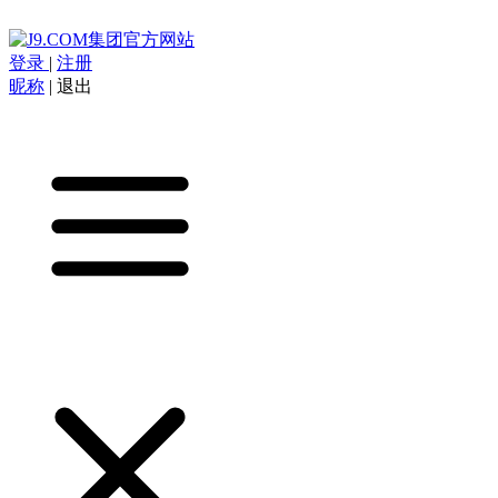
登录
|
注册
昵称
|
退出