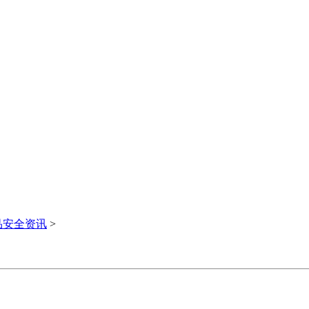
品安全资讯
>