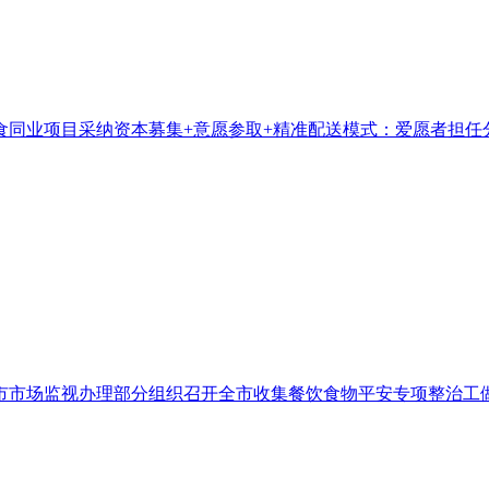
同业项目采纳资本募集+意愿参取+精准配送模式：爱愿者担任分拣
市场监视办理部分组织召开全市收集餐饮食物平安专项整治工做推