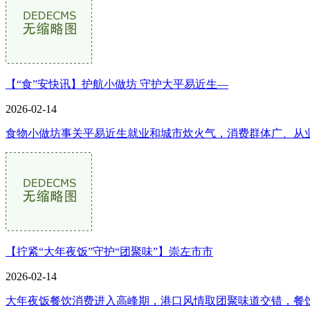
【“食”安快讯】护航小做坊 守护大平易近生—
2026-02-14
食物小做坊事关平易近生就业和城市炊火气，消费群体广、从业
【拧紧“大年夜饭”守护“团聚味”】崇左市市
2026-02-14
大年夜饭餐饮消费进入高峰期，港口风情取团聚味道交错，餐饮